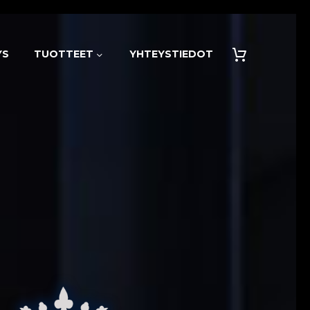
YS
TUOTTEET
YHTEYSTIEDOT