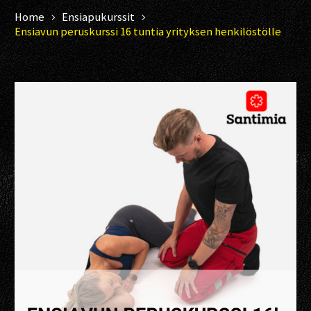
Home
Ensiapukurssit
Ensiavun peruskurssi 16 tuntia yrityksen henkilöstölle